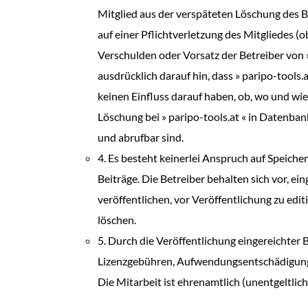
Mitglied aus der verspäteten Löschung des Bei
auf einer Pflichtverletzung des Mitgliedes (o
Verschulden oder Vorsatz der Betreiber von
ausdrücklich darauf hin, dass » paripo-tools
keinen Einfluss darauf haben, ob, wo und wie
Löschung bei » paripo-tools.at « in Daten
und abrufbar sind.
4. Es besteht keinerlei Anspruch auf Speiche
Beiträge. Die Betreiber behalten sich vor, e
veröffentlichen, vor Veröffentlichung zu edi
löschen.
5. Durch die Veröffentlichung eingereichter
Lizenzgebühren, Aufwendungsentschädigungen
Die Mitarbeit ist ehrenamtlich (unentgeltlich