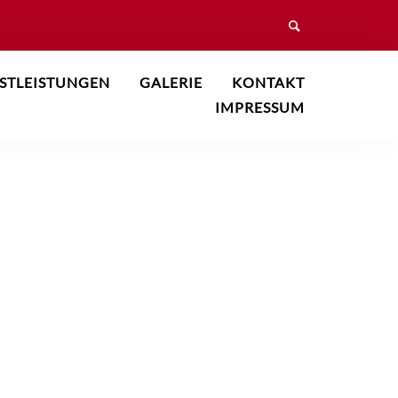
STLEISTUNGEN
GALERIE
KONTAKT
IMPRESSUM