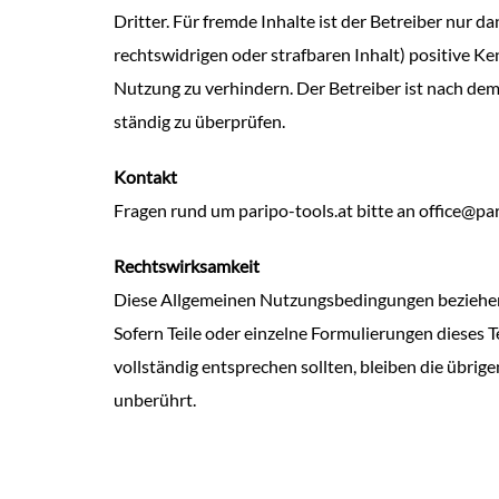
Dritter. Für fremde Inhalte ist der Betreiber nur 
rechtswidrigen oder strafbaren Inhalt) positive Ke
Nutzung zu verhindern. Der Betreiber ist nach dem 
ständig zu überprüfen.
Kontakt
Fragen rund um paripo-tools.at bitte an office@par
Rechtswirksamkeit
Diese Allgemeinen Nutzungsbedingungen beziehen 
Sofern Teile oder einzelne Formulierungen dieses T
vollständig entsprechen sollten, bleiben die übrig
unberührt.